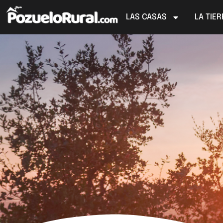
LAS CASAS
LA TIE