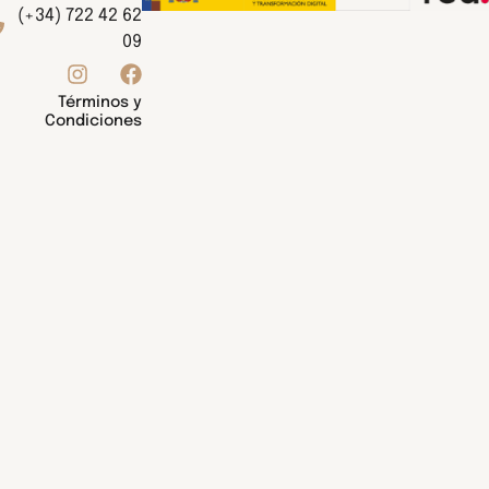
(+34) 722 42 62
09
Términos y
Condiciones